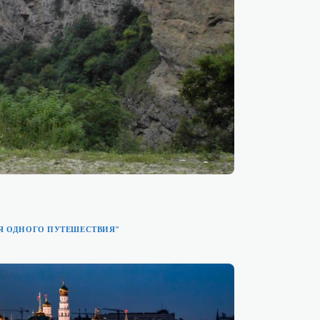
Я ОДНОГО ПУТЕШЕСТВИЯ"