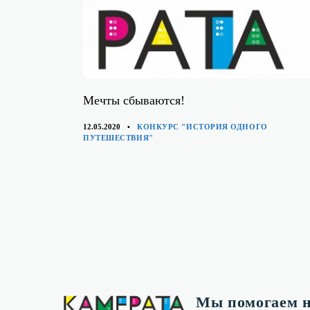
Мечты сбываются!
КАТЕГОРИИ
12.05.2020
КОНКУРС "ИСТОРИЯ ОДНОГО
ПУТЕШЕСТВИЯ"
Мы помогаем н