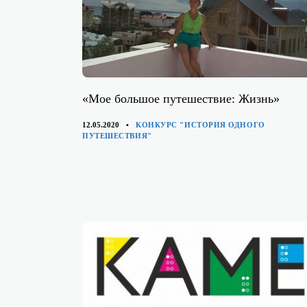
«Мое большое путешествие: Жизнь»
КАТЕГОРИИ
12.05.2020
КОНКУРС "ИСТОРИЯ ОДНОГО
ПУТЕШЕСТВИЯ"