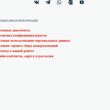
ФИЦИАЛЬНАЯ ИНФОРМАЦИЯ
ставные документы
олитика конфиденциальности
словия использования персональных данных
словия сервиса сбора пожертвований
тчеты о нашей работе
аши контакты, адреса и рассылки