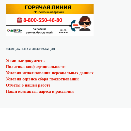
ОФИЦИАЛЬНАЯ ИНФОРМАЦИЯ
Уставные документы
Политика конфиденциальности
Условия использования персональных данных
Условия сервиса сбора пожертвований
Отчеты о нашей работе
Наши контакты, адреса и рассылки
ПРОГРАММЫ И ПРОЕКТЫ
«ШКОЛА САМОСТОЯТЕЛЬНОСТИ»