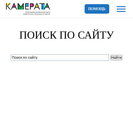
ПОМОЩЬ
ПОИСК ПО САЙТУ