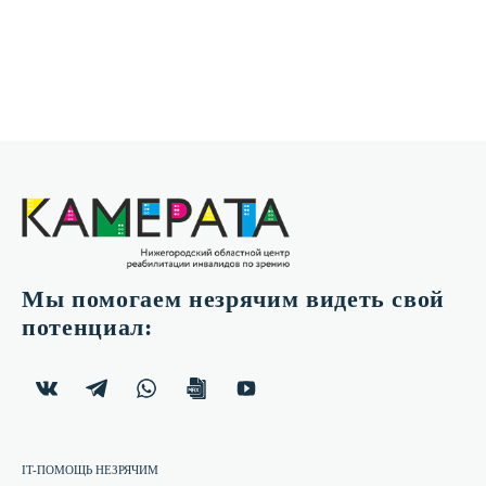
Мы помогаем незрячим видеть свой
потенциал:
IT-ПОМОЩЬ НЕЗРЯЧИМ