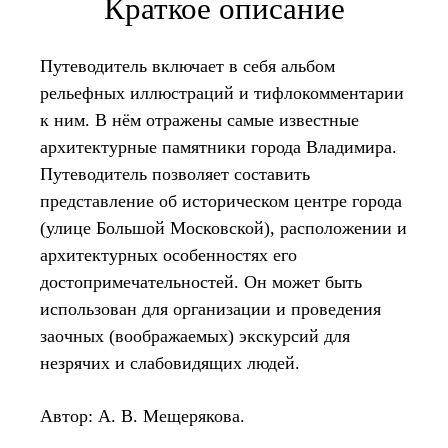
Краткое описание
Путеводитель включает в себя альбом
рельефных иллюстраций и тифлокомментарии
к ним. В нём отражены самые известные
архитектурные памятники города Владимира.
Путеводитель позволяет составить
представление об историческом центре города
(улице Большой Московской), расположении и
архитектурных особенностях его
достопримечательностей. Он может быть
использован для организации и проведения
заочных (воображаемых) экскурсий для
незрячих и слабовидящих людей.
Автор: А. В. Мещерякова.