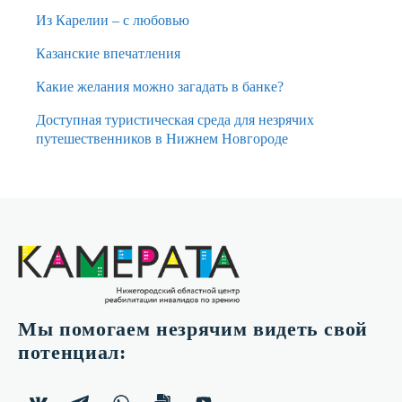
Из Карелии – с любовью
Казанские впечатления
Какие желания можно загадать в банке?
Доступная туристическая среда для незрячих
путешественников в Нижнем Новгороде
Мы помогаем незрячим видеть свой
потенциал: