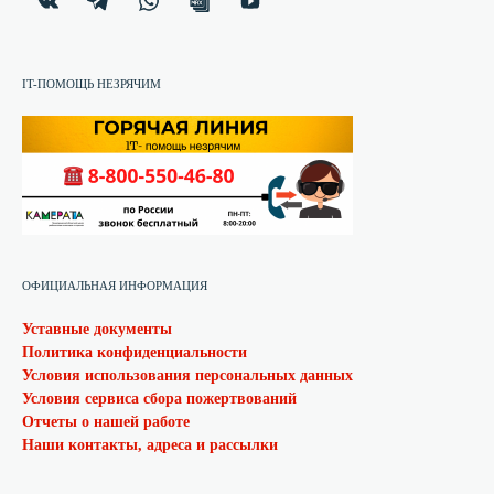
IT-ПОМОЩЬ НЕЗРЯЧИМ
ОФИЦИАЛЬНАЯ ИНФОРМАЦИЯ
Уставные документы
Политика конфиденциальности
Условия использования персональных данных
Условия сервиса сбора пожертвований
Отчеты о нашей работе
Наши контакты, адреса и рассылки