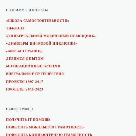
ПРОГРАММЫ И ПРОЕКТЫ
«ШКОЛА САМОСТОЯТЕЛЬНОСТИ»
ТИФЛО-IT
«УНИВЕРСАЛЬНЫЙ МОБИЛЬНЫЙ ПОМОЩНИК»
«ДРАЙВЕРЫ ЦИФРОВОЙ ИНКЛЮЗИИ»
«МИР БЕЗ ГРАНИЦ»
ДЕЛИМСЯ ОПЫТОМ
МОТИВАЦИОННЫЕ ВСТРЕЧИ
ВИРТУАЛЬНЫЕ ПУТЕШЕСТВИЯ
ПРОЕКТЫ 1997-2017
ПРОЕКТЫ 2018-2023
НАШИ СЕРВИСЫ
ПОЛУЧИТЬ IT-ПОМОЩЬ
ПОВЫСИТЬ МОБИЛЬНУЮ ГРАМОТНОСТЬ
ПОВЫСИТЬ КОМПЬЮТЕРНУЮ ГРАМОТНОСТЬ