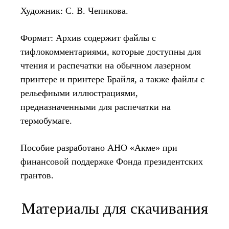
Художник: С. В. Чепикова.
Формат: Архив содержит файлы с
тифлокомментариями, которые доступны для
чтения и распечатки на обычном лазерном
принтере и принтере Брайля, а также файлы с
рельефными иллюстрациями,
предназначенными для распечатки на
термобумаге.
Пособие разработано АНО «Акме» при
финансовой поддержке Фонда президентских
грантов.
Материалы для скачивания