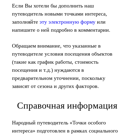
Если Вы хотели бы дополнить наш
путеводитель новыми точками интереса,
заполняйте
эту электронную форму
или
напишите о ней подробно в комментарии.
Обращаем внимание, что указанные в
путеводителе условия посещения объектов
(такие как график работы, стоимость
посещения и т.д.) нуждаются в
предварительном уточнении, поскольку
зависят от сезона и других факторов.
Справочная информация
Народный путеводитель «Точки особого
интереса» подготовлен в рамках социального