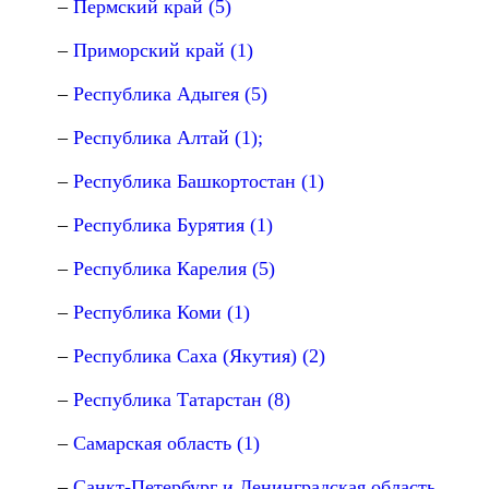
Пермский край (5)
Приморский край (1)
Республика Адыгея (5)
Республика Алтай (1);
Республика Башкортостан (1)
Республика Бурятия (1)
Республика Карелия (5)
Республика Коми (1)
Республика Саха (Якутия) (2)
Республика Татарстан (8)
Самарская область (1)
Санкт-Петербург и Ленинградская область