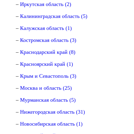
Иркутская область (2)
Калининградская область (5)
Калужская область (1)
Костромская область (3)
Краснодарский край (8)
Красноярский край (1)
Крым и Севастополь (3)
Москва и область (25)
Мурманская область (5)
Нижегородская область (31)
Новосибирская область (1)