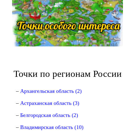
Точки по регионам России
Архангельская область (2)
Астраханская область (3)
Белгородская область (2)
Владимирская область (10)