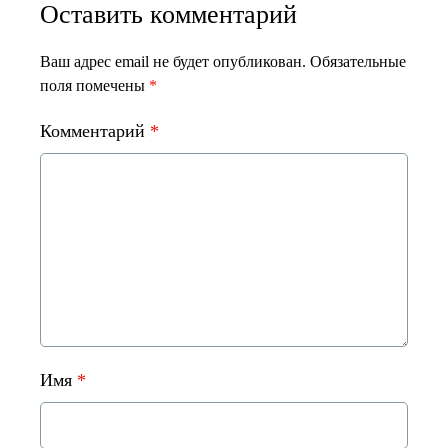
Оставить комментарий
Ваш адрес email не будет опубликован.
Обязательные
поля помечены
*
Комментарий
*
Имя
*