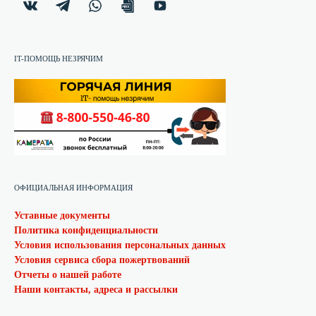
IT-ПОМОЩЬ НЕЗРЯЧИМ
ОФИЦИАЛЬНАЯ ИНФОРМАЦИЯ
Уставные документы
Политика конфиденциальности
Условия использования персональных данных
Условия сервиса сбора пожертвований
Отчеты о нашей работе
Наши контакты, адреса и рассылки