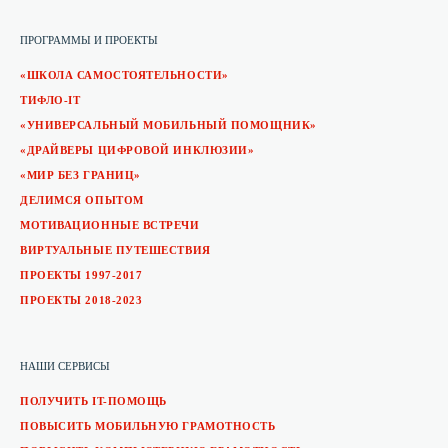
ПРОГРАММЫ И ПРОЕКТЫ
«ШКОЛА САМОСТОЯТЕЛЬНОСТИ»
ТИФЛО-IT
«УНИВЕРСАЛЬНЫЙ МОБИЛЬНЫЙ ПОМОЩНИК»
«ДРАЙВЕРЫ ЦИФРОВОЙ ИНКЛЮЗИИ»
«МИР БЕЗ ГРАНИЦ»
ДЕЛИМСЯ ОПЫТОМ
МОТИВАЦИОННЫЕ ВСТРЕЧИ
ВИРТУАЛЬНЫЕ ПУТЕШЕСТВИЯ
ПРОЕКТЫ 1997-2017
ПРОЕКТЫ 2018-2023
НАШИ СЕРВИСЫ
ПОЛУЧИТЬ IT-ПОМОЩЬ
ПОВЫСИТЬ МОБИЛЬНУЮ ГРАМОТНОСТЬ