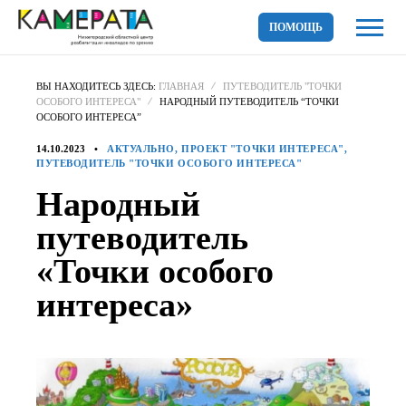
ПОМОЩЬ
ВЫ НАХОДИТЕСЬ ЗДЕСЬ:
ГЛАВНАЯ
ПУТЕВОДИТЕЛЬ "ТОЧКИ
ОСОБОГО ИНТЕРЕСА"
НАРОДНЫЙ ПУТЕВОДИТЕЛЬ “ТОЧКИ
ОСОБОГО ИНТЕРЕСА”
14.10.2023
АКТУАЛЬНО, ПРОЕКТ "ТОЧКИ ИНТЕРЕСА",
ПУТЕВОДИТЕЛЬ "ТОЧКИ ОСОБОГО ИНТЕРЕСА"
Народный
путеводитель
«Точки особого
интереса»