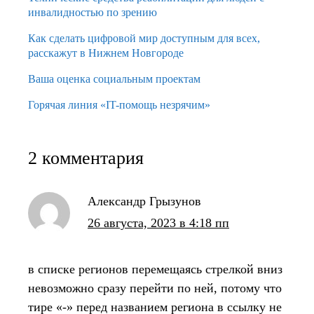
инвалидностью по зрению
Как сделать цифровой мир доступным для всех,
расскажут в Нижнем Новгороде
Ваша оценка социальным проектам
Горячая линия «IT-помощь незрячим»
2 комментария
Александр Грызунов
26 августа, 2023 в 4:18 пп
в списке регионов перемещаясь стрелкой вниз
невозможно сразу перейти по ней, потому что
тире «-» перед названием региона в ссылку не