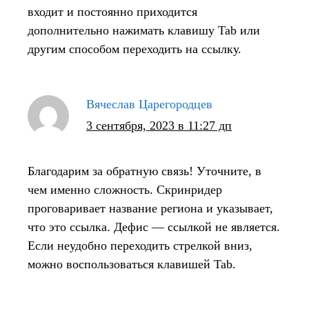
входит и постоянно приходится
дополнительно нажимать клавишу Tab или
другим способом переходить на ссылку.
Вячеслав Царегородцев
3 сентября, 2023 в 11:27 дп
Благодарим за обратную связь! Уточните, в
чем именно сложность. Скринридер
проговаривает название региона и указывает,
что это ссылка. Дефис — ссылкой не является.
Если неудобно переходить стрелкой вниз,
можно воспользоваться клавишей Tab.