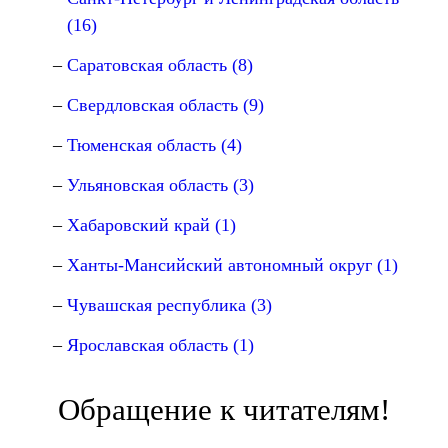
(16)
Саратовская область (8)
Свердловская область (9)
Тюменская область (4)
Ульяновская область (3)
Хабаровский край (1)
Ханты-Мансийский автономный округ (1)
Чувашская республика (3)
Ярославская область (1)
Обращение к читателям!