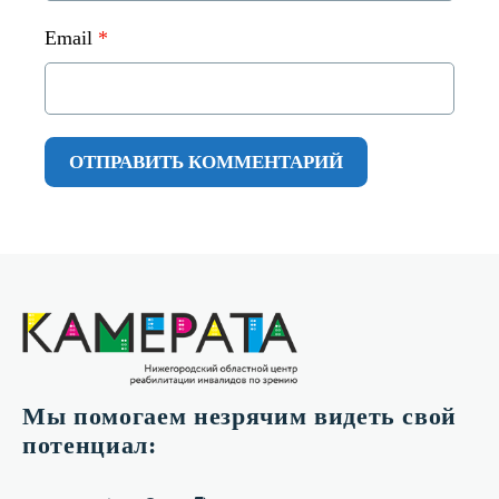
Email
*
Мы помогаем незрячим видеть свой
потенциал: