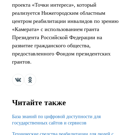
проекта «Точки интереса», который
реализуется Нижегородским областным
центром реабилитации инвалидов по зрению
«Камерата» с использованием гранта
Президента Российской Федерации на
развитие гражданского общества,
предоставленного Фондом президентских
грантов.
Читайте также
База знаний по цифровой доступности для
государственных сайтов и сервисов
Технические средства реабилитации для людей с