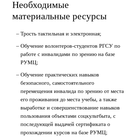
Необходимые
материальные ресурсы
Трость тактильная и электронная;
Обучение волонтеров-студентов РГСУ по
работе с инвалидами по зрению на базе
РУМЦ;
Обучение прак­тических навыков
безопасного, самостоятельного
перемещения инвалида по зрению от места
его проживания до места учебы, а также
выработке и совершенствование навыков
пользования объектами соцкультбыта, с
последующей выдачей сертификата о
прохождении курсов на базе РУМЦ;