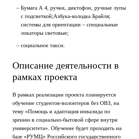
Бумага А 4, ручки, диктофон, ручные лупы
с подсветкой;Азбука-колодка Брайля;
системы для ориентации – специальные
локаторы световые;
социальное такси.
Описание деятельности в
рамках проекта
В рамках реализации проекта планируется
обучение студентов-волонтеров без ОВЗ, на
тему «Помощь и адаптация инвалида по
зрению в социально-бытовой сфере внутри
университета». Обучение будет проходить на
базе «РУМЦ» Российского государственного