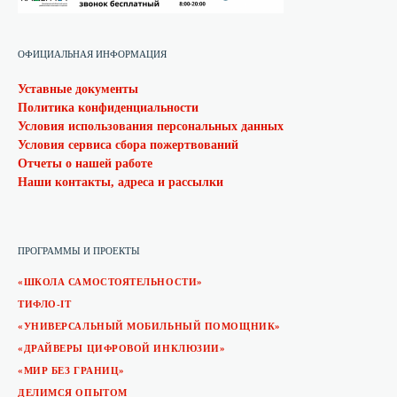
ОФИЦИАЛЬНАЯ ИНФОРМАЦИЯ
Уставные документы
Политика конфиденциальности
Условия использования персональных данных
Условия сервиса сбора пожертвований
Отчеты о нашей работе
Наши контакты, адреса и рассылки
ПРОГРАММЫ И ПРОЕКТЫ
«ШКОЛА САМОСТОЯТЕЛЬНОСТИ»
ТИФЛО-IT
«УНИВЕРСАЛЬНЫЙ МОБИЛЬНЫЙ ПОМОЩНИК»
«ДРАЙВЕРЫ ЦИФРОВОЙ ИНКЛЮЗИИ»
«МИР БЕЗ ГРАНИЦ»
ДЕЛИМСЯ ОПЫТОМ