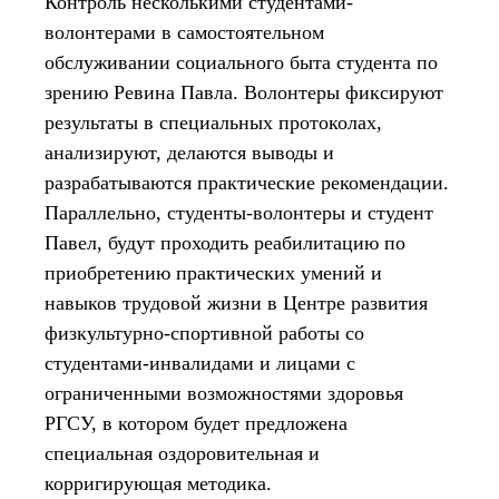
Контроль несколькими студентами-
волонтерами в самостоятельном
обслуживании социального быта студента по
зрению Ревина Павла. Волонтеры фиксируют
результаты в специальных протоколах,
анализируют, делаются выводы и
разрабатываются практические рекомендации.
Параллельно, студенты-волонтеры и студент
Павел, будут проходить реабилитацию по
приобретению практических умений и
навыков трудовой жизни в Центре развития
физкультурно-спортивной работы со
студентами-инвалидами и лицами с
ограниченными возможностями здоровья
РГСУ, в котором будет предложена
специальная оздоровительная и
корригирующая методика.