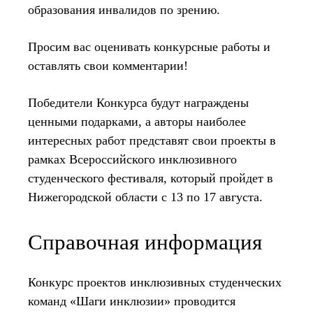
образования инвалидов по зрению.
Просим вас оценивать конкурсные работы и
оставлять свои комментарии!
Победители Конкурса будут награждены
ценными подарками, а авторы наиболее
интересных работ представят свои проекты в
рамках Всероссийского инклюзивного
студенческого фестиваля, который пройдет в
Нижегородской области с 13 по 17 августа.
Справочная информация
Конкурс проектов инклюзивных студенческих
команд «Шаги инклюзии» проводится