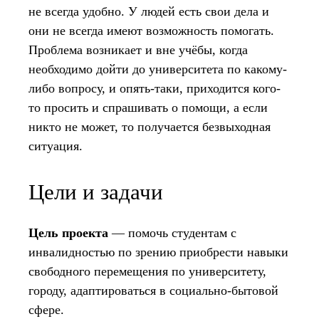
не всегда удобно. У людей есть свои дела и
они не всегда имеют возможность помогать.
Проблема возникает и вне учёбы, когда
необходимо дойти до университета по какому-
либо вопросу, и опять-таки, приходится кого-
то просить и спрашивать о помощи, а если
никто не может, то получается безвыходная
ситуация.
Цели и задачи
Цель проекта
— помочь студентам с
инвалидностью по зрению приобрести навыки
свободного перемещения по университету,
городу, адаптироваться в социально-бытовой
сфере.