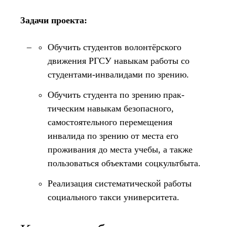
Задачи проекта:
Обучить студентов волонтёрского
движения РГСУ навыкам работы со
студентами-инвалидами по зрению.
Обучить студента по зрению прак­
тическим навыкам безопасного,
самостоятельного перемещения
инвалида по зрению от места его
проживания до места учебы, а также
пользоваться объектами соцкультбыта.
Реализация систематической работы
социального такси университета.