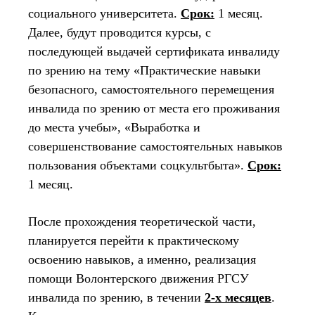
социального университета.
Срок:
1 месяц.
Далее, будут проводится курсы, с
последующей выдачей сертификата инвалиду
по зрению на тему «Прак­тические навыки
безопасного, самостоятельного перемещения
инвалида по зрению от места его проживания
до места учебы», «Выработка и
совершенствование самостоятельных навыков
пользования объектами соцкультбыта».
Срок:
1 месяц.
После прохождения теоретической части,
планируется перейти к практическому
освоению навыков, а именно, реализация
помощи Волонтерского движения РГСУ
инвалида по зрению, в течении
2-х месяцев
.