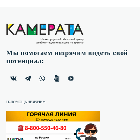
Мы помогаем незрячим видеть свой
потенциал:
IT-ПОМОЩЬ НЕЗРЯЧИМ