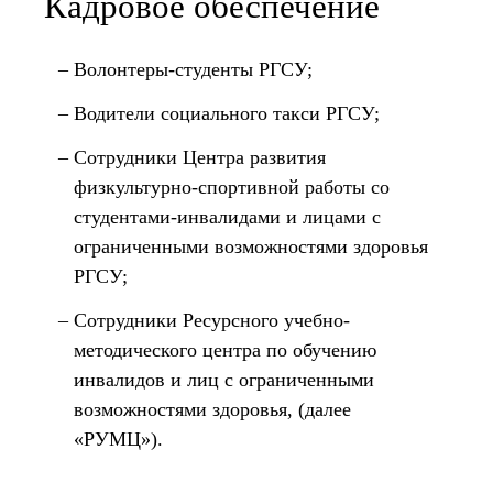
Кадровое обеспечение
Волонтеры-студенты РГСУ;
Водители социального такси РГСУ;
Сотрудники Центра развития
физкультурно-спортивной работы со
студентами-инвалидами и лицами с
ограниченными возможностями здоровья
РГСУ;
Сотрудники Ресурсного учебно-
методического центра по обучению
инвалидов и лиц с ограниченными
возможностями здоровья, (далее
«РУМЦ»).