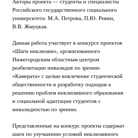
Авторы проекта — студенты и специалисты
Российского государственного социального
университета: М.А. Петрова, П.Ю. Ревин,
В.В. Жмуцкая.
Данная работа участвует в конкурсе проектов
«Шаги инклюзии», организованного
Нижегородским областным центром
реабилитации инвалидов по зрению
«Камерата» с целью вовлечение студенческой
общественности в разработку подходов к
решению проблем инклюзивного образования
и социальной адаптации студентов с
инвалидностью по зрению.
Представленные на конкурс проекты содержат
шаги по улучшению условий инклюзивного