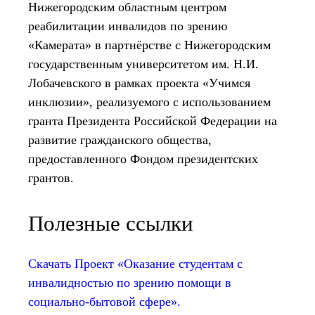
Нижегородским областным центром
реабилитации инвалидов по зрению
«Камерата» в партнёрстве с Нижегородским
государственным университетом им. Н.И.
Лобачевского в рамках проекта «Учимся
инклюзии», реализуемого с использованием
гранта Президента Российской Федерации на
развитие гражданского общества,
предоставленного Фондом президентских
грантов.
Полезные ссылки
Скачать Проект «Оказание студентам с
инвалидностью по зрению помощи в
социально-бытовой сфере».