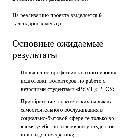
На реализацию проекта выделяется
6
календарных месяца.
Основные ожидаемые
результаты
Повышение профессионального уровня
подготовки волонтеров по работе с
незрячими студентами «РУМЦ» РГСУ;
Приобретение практических навыков
самостоятельного обслуживания в
социально-бытовой сфере те только во
время учебы, но и в жизни у студентов
инвалидов по зрению;