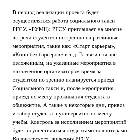
В период реализации проекта будет
осуществляться работа социального такси
РГСУ. «РУМЦ» РГСУ приглашает на многие
встречи студентов по зрению на различные
мероприятия, такие как: «Старт карьеры»,
«Кино без барьеров» и т.д. В связи с выше
изложенным, на указанные мероприятия в
назначенное организатором время за
студентом по зрению планируется приезд
Социального такси и, после мероприятия,
приезд по месту проживания студента в
общежитие. А также в некоторые дни, привоз
и забор студента в университет по месту
учебы. Контроль за исполнением мероприятий
будет осуществляться студентами-волонтерами
Волонтерского движения РГСУ.