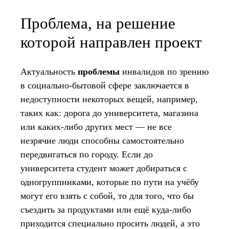
Проблема, на решение
которой направлен проект
Актуальность
проблемы
инвалидов по зрению
в социально-бытовой сфере заключается в
недоступности некоторых вещей, например,
таких как: дорога до университета, магазина
или каких-либо других мест — не все
незрячие люди способны самостоятельно
передвигаться по городу. Если до
университета студент может добираться с
одногруппниками, которые по пути на учёбу
могут его взять с собой, то для того, что бы
съездить за продуктами или ещё куда-либо
приходится специально просить людей, а это