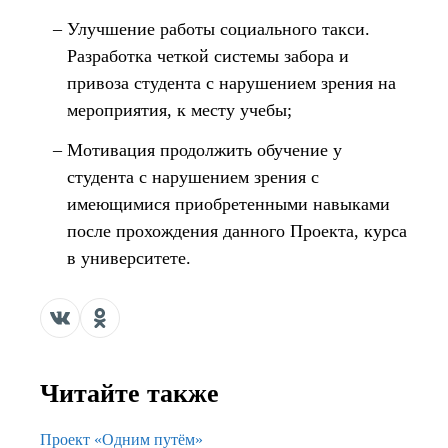
Улучшение работы социального такси.
Разработка четкой системы забора и
привоза студента с нарушением зрения на
мероприятия, к месту учебы;
Мотивация продолжить обучение у
студента с нарушением зрения с
имеющимися приобретенными навыками
после прохождения данного Проекта, курса
в университете.
Читайте также
Проект «Одним путём»