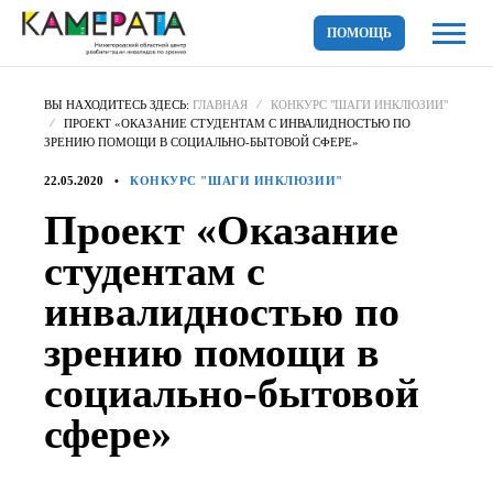
ПОМОЩЬ
ВЫ НАХОДИТЕСЬ ЗДЕСЬ:
ГЛАВНАЯ
КОНКУРС "ШАГИ ИНКЛЮЗИИ"
ПРОЕКТ «ОКАЗАНИЕ СТУДЕНТАМ С ИНВАЛИДНОСТЬЮ ПО
ЗРЕНИЮ ПОМОЩИ В СОЦИАЛЬНО-БЫТОВОЙ СФЕРЕ»
22.05.2020
КОНКУРС "ШАГИ ИНКЛЮЗИИ"
Проект «Оказание
студентам с
инвалидностью по
зрению помощи в
социально-бытовой
сфере»