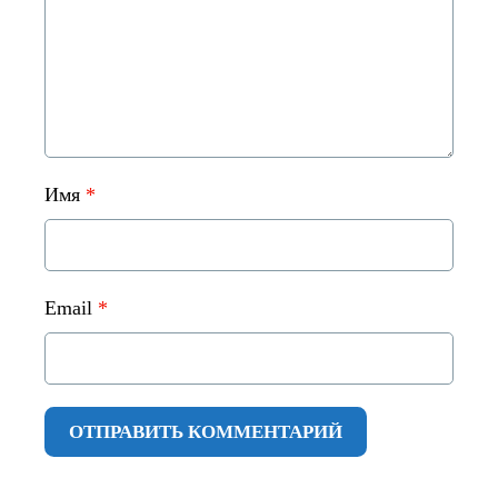
Имя
*
Email
*