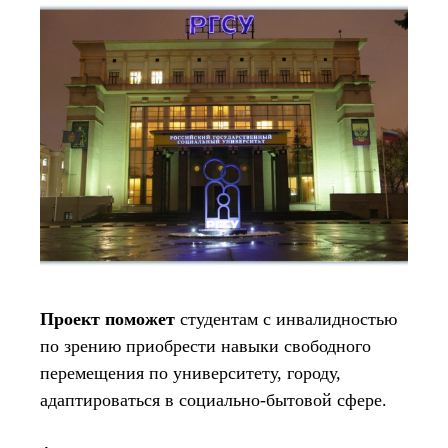
Проект поможет
студентам с инвалидностью
по зрению приобрести навыки свободного
перемещения по университету, городу,
адаптироваться в социально-бытовой сфере.