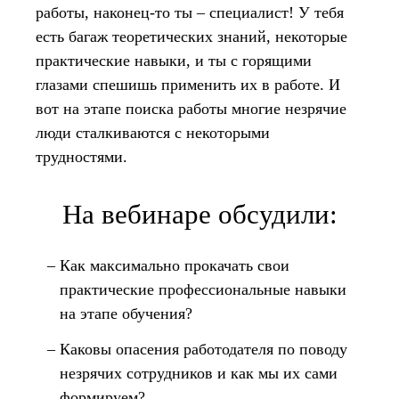
работы, наконец-то ты – специалист! У тебя
есть багаж теоретических знаний, некоторые
практические навыки, и ты с горящими
глазами спешишь применить их в работе. И
вот на этапе поиска работы многие незрячие
люди сталкиваются с некоторыми
трудностями.
На вебинаре обсудили:
Как максимально прокачать свои
практические профессиональные навыки
на этапе обучения?
Каковы опасения работодателя по поводу
незрячих сотрудников и как мы их сами
формируем?