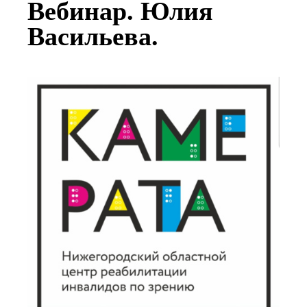
Вебинар. Юлия
Васильева.