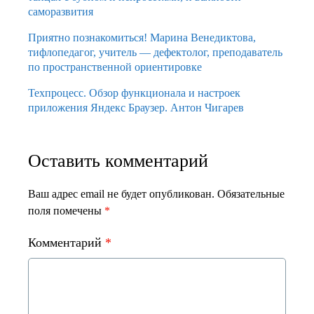
саморазвития
Приятно познакомиться! Марина Венедиктова,
тифлопедагог, учитель — дефектолог, преподаватель
по пространственной ориентировке
Техпроцесс. Обзор функционала и настроек
приложения Яндекс Браузер. Антон Чигарев
Оставить комментарий
Ваш адрес email не будет опубликован.
Обязательные
поля помечены
*
Комментарий
*