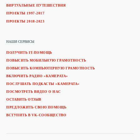
ВИРТУАЛЬНЫЕ ПУТЕШЕСТВИЯ
ПРОЕКТЫ 1997-2017
ПРОЕКТЫ 2018-2023
НАШИ СЕРВИСЫ
ПОЛУЧИТЬ IT-ПОМОЩЬ
ПОВЫСИТЬ МОБИЛЬНУЮ ГРАМОТНОСТЬ
ПОВЫСИТЬ КОМПЬЮТЕРНУЮ ГРАМОТНОСТЬ
ВКЛЮЧИТЬ РАДИО «КАМЕРАТА»
ПОСЛУШАТЬ ПОДКАСТЫ «КАМЕРАТА»
ПОСМОТРЕТЬ ВИДЕО О НАС
ОСТАВИТЬ ОТЗЫВ
ПРЕДЛОЖИТЬ СВОЮ ПОМОЩЬ
ВСТУПИТЬ В VK-СООБЩЕСТВО