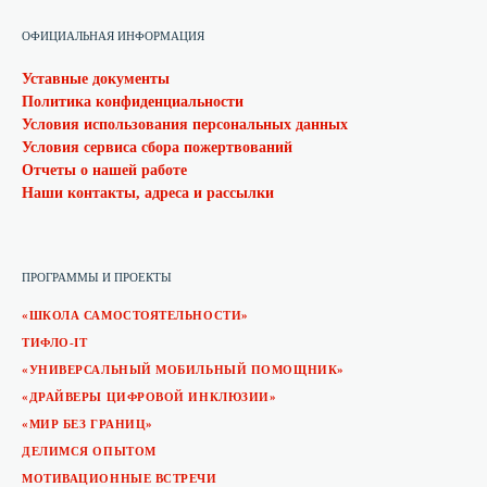
ОФИЦИАЛЬНАЯ ИНФОРМАЦИЯ
Уставные документы
Политика конфиденциальности
Условия использования персональных данных
Условия сервиса сбора пожертвований
Отчеты о нашей работе
Наши контакты, адреса и рассылки
ПРОГРАММЫ И ПРОЕКТЫ
«ШКОЛА САМОСТОЯТЕЛЬНОСТИ»
ТИФЛО-IT
«УНИВЕРСАЛЬНЫЙ МОБИЛЬНЫЙ ПОМОЩНИК»
«ДРАЙВЕРЫ ЦИФРОВОЙ ИНКЛЮЗИИ»
«МИР БЕЗ ГРАНИЦ»
ДЕЛИМСЯ ОПЫТОМ
МОТИВАЦИОННЫЕ ВСТРЕЧИ