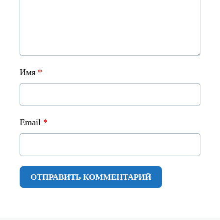
Имя
*
Email
*