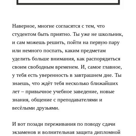
Наверное, многие согласятся с тем, что
студентом быть приятно. Ты уже не школьник,
и сам можешь решить, пойти на первую пару
или немного поспать, каким предметам
уделить больше внимания, как распорядиться
своим свободным временем. И, самое главное,
у тебя есть уверенность в завтрашнем дне. Ты
знаешь, что ждёт тебя несколько ближайших
лет – привычное учебное заведение, новые
знания, общение с преподавателями и
весёлыми друзьями.
И вот позади переживания по поводу сдачи
экзаменов и волнительная защита дипломной