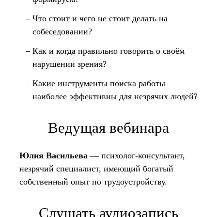
Что стоит и чего не стоит делать на
собеседовании?
Как и когда правильно говорить о своём
нарушении зрения?
Какие инструменты поиска работы
наиболее эффективны для незрячих людей?
Ведущая вебинара
Юлия Васильева —
психолог-консультант,
незрячий специалист, имеющий богатый
собственный опыт по трудоустройству.
Слушать аудиозапись