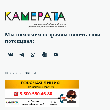
Мы помогаем незрячим видеть свой
потенциал:
IT-ПОМОЩЬ НЕЗРЯЧИМ