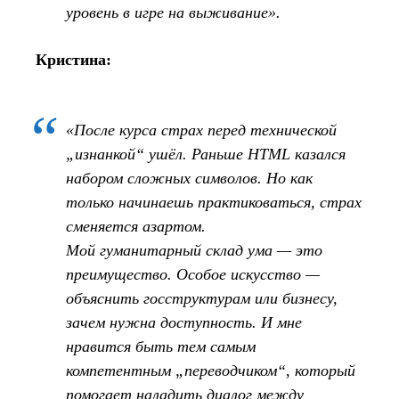
уровень в игре на выживание».
Кристина:
«После курса страх перед технической
„изнанкой“ ушёл. Раньше HTML казался
набором сложных символов. Но как
только начинаешь практиковаться, страх
сменяется азартом.
Мой гуманитарный склад ума — это
преимущество. Особое искусство —
объяснить госструктурам или бизнесу,
зачем нужна доступность. И мне
нравится быть тем самым
компетентным „переводчиком“, который
помогает наладить диалог между