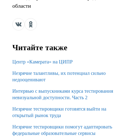
области
Читайте также
Центр «Камерата» на ЦИПР
Незрячие талантливы, их потенциал сильно
недооценивают
Интервью с выпускниками курса тестирования
невизуальной доступности. Часть 2
Незрячие тестировщики готовятся выйти на
открытый рынок труда
Незрячие тестировщики помогут адаптировать
федеральные образовательные сервисы