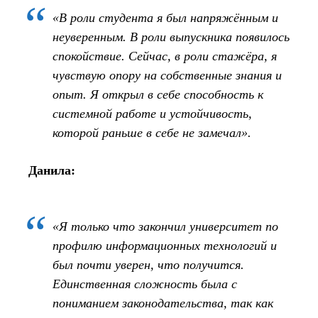
«В роли студента я был напряжённым и
неуверенным. В роли выпускника появилось
спокойствие. Сейчас, в роли стажёра, я
чувствую опору на собственные знания и
опыт. Я открыл в себе способность к
системной работе и устойчивость,
которой раньше в себе не замечал».
Данила:
«Я только что закончил университет по
профилю информационных технологий и
был почти уверен, что получится.
Единственная сложность была с
пониманием законодательства, так как