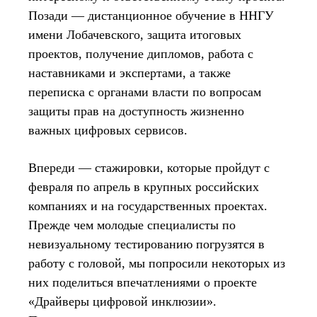
Позади — дистанционное обучение в ННГУ
имени Лобачевского, защита итоговых
проектов, получение дипломов, работа с
наставниками и экспертами, а также
переписка с органами власти по вопросам
защиты прав на доступность жизненно
важных цифровых сервисов.
Впереди — стажировки, которые пройдут с
февраля по апрель в крупных российских
компаниях и на государственных проектах.
Прежде чем молодые специалисты по
невизуальному тестированию погрузятся в
работу с головой, мы попросили некоторых из
них поделиться впечатлениями о проекте
«Драйверы цифровой инклюзии».