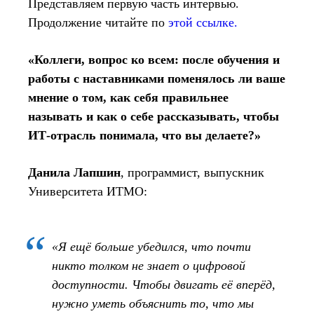
Представляем первую часть интервью.
Продолжение читайте по
этой ссылке.
«Коллеги, вопрос ко всем: после обучения и
работы с наставниками поменялось ли ваше
мнение о том, как себя правильнее
называть и как о себе рассказывать, чтобы
ИТ‑отрасль понимала, что вы делаете?»
Данила Лапшин
, программист, выпускник
Университета ИТМО:
«Я ещё больше убедился, что почти
никто толком не знает о цифровой
доступности. Чтобы двигать её вперёд,
нужно уметь объяснить то, что мы