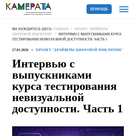
ПОМОЩЬ
ВЫ НАХОДИТЕСЬ ЗДЕСЬ:
ГЛАВНАЯ
ПРОЕКТ "ДРАЙВЕРЫ
ЦИФРОВОЙ ИНКЛЮЗИИ"
ИНТЕРВЬЮ С ВЫПУСКНИКАМИ КУРСА
ТЕСТИРОВАНИЯ НЕВИЗУАЛЬНОЙ ДОСТУПНОСТИ. ЧАСТЬ 1
27.01.2026
ПРОЕКТ "ДРАЙВЕРЫ ЦИФРОВОЙ ИНКЛЮЗИИ"
Интервью с
выпускниками
курса тестирования
невизуальной
доступности. Часть 1