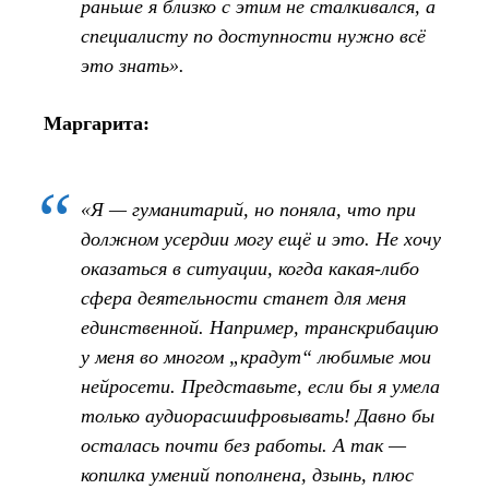
раньше я близко с этим не сталкивался, а
специалисту по доступности нужно всё
это знать».
Маргарита:
«Я — гуманитарий, но поняла, что при
должном усердии могу ещё и это. Не хочу
оказаться в ситуации, когда какая‑либо
сфера деятельности станет для меня
единственной. Например, транскрибацию
у меня во многом „крадут“ любимые мои
нейросети. Представьте, если бы я умела
только аудиорасшифровывать! Давно бы
осталась почти без работы. А так —
копилка умений пополнена, дзынь, плюс