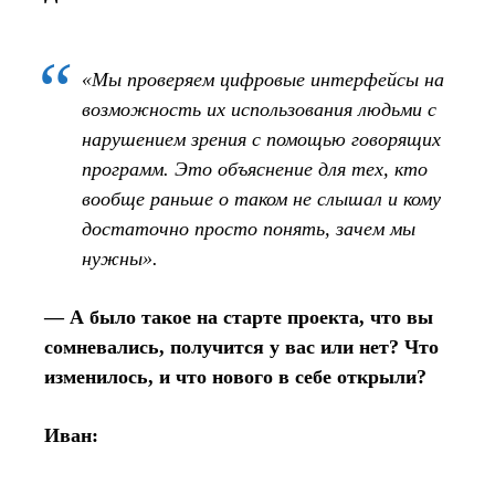
«Мы проверяем цифровые интерфейсы на
возможность их использования людьми с
нарушением зрения с помощью говорящих
программ. Это объяснение для тех, кто
вообще раньше о таком не слышал и кому
достаточно просто понять, зачем мы
нужны».
— А было такое на старте проекта, что вы
сомневались, получится у вас или нет? Что
изменилось, и что нового в себе открыли?
Иван: