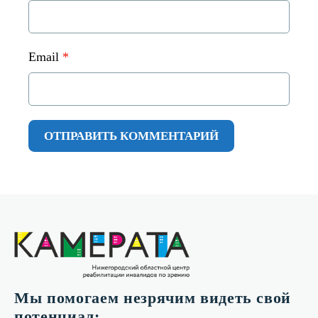
Email
*
Мы помогаем незрячим видеть свой
потенциал: