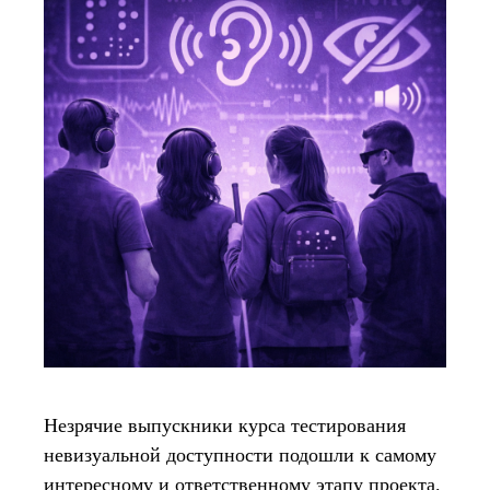
Незрячие выпускники курса тестирования
невизуальной доступности подошли к самому
интересному и ответственному этапу проекта.