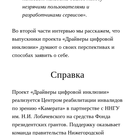
незрячими пользователями и
разработчиками сервисов».
Во второй части интервью мы расскажем, что
выпускники проекта «Драйверы цифровой
инклюзии» думают о своих перспективах и
способах заявить о себе.
Справка
Проект «Драйверы цифровой инклюзии»
реализуется Центром реабилитации инвалидов
по зрению «Камерата» в партнерстве с ННГУ
им. Н.И. Лобачевского на средства Фонда
президентских грантов. Поддержку оказывает
команда правительства Нижегородской