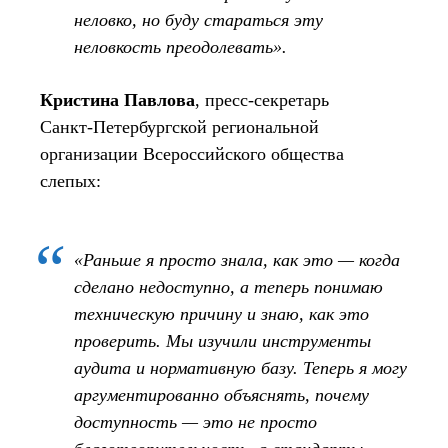
неловко, но буду стараться эту
неловкость преодолевать».
Кристина Павлова
, пресс‑секретарь
Санкт‑Петербургской региональной
организации Всероссийского общества
слепых:
«Раньше я просто знала, как это — когда
сделано недоступно, а теперь понимаю
техническую причину и знаю, как это
проверить. Мы изучили инструменты
аудита и нормативную базу. Теперь я могу
аргументированно объяснять, почему
доступность — это не просто