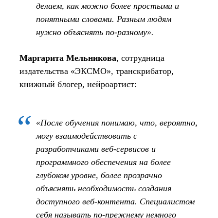
делаем, как можно более простыми и
понятными словами. Разным людям
нужно объяснять по‑разному».
Маргарита Мельникова
, сотрудница
издательства «ЭКСМО», транскрибатор,
книжный блогер, нейроартист:
«После обучения понимаю, что, вероятно,
могу взаимодействовать с
разработчиками веб‑сервисов и
программного обеспечения на более
глубоком уровне, более прозрачно
объяснять необходимость создания
доступного веб‑контента. Специалистом
себя называть по‑прежнему немного