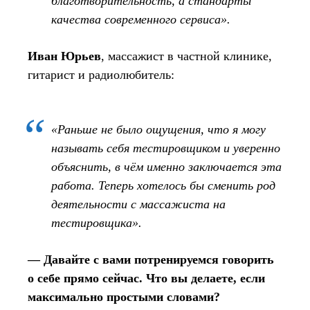
благотворительность, а стандарты
качества современного сервиса».
Иван Юрьев
, массажист в частной клинике,
гитарист и радиолюбитель:
«Раньше не было ощущения, что я могу
называть себя тестировщиком и уверенно
объяснить, в чём именно заключается эта
работа. Теперь хотелось бы сменить род
деятельности с массажиста на
тестировщика».
— Давайте с вами потренируемся говорить
о себе прямо сейчас. Что вы делаете, если
максимально простыми словами?