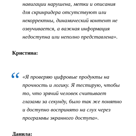
навигации нарушена, метки и описания
для скринридера отсутствуют или
некорректны, динамический контент не
озвучивается, а важная информация
недоступна или неполно представлена».
Кристина:
«Я проверяю цифровые продукты на
прочность и логику. Я тестирую, чтобы
то, что зрячий человек считывает
глазами за секунду, было так же понятно
и доступно воспринято на слух через
программы экранного доступа».
Данила: