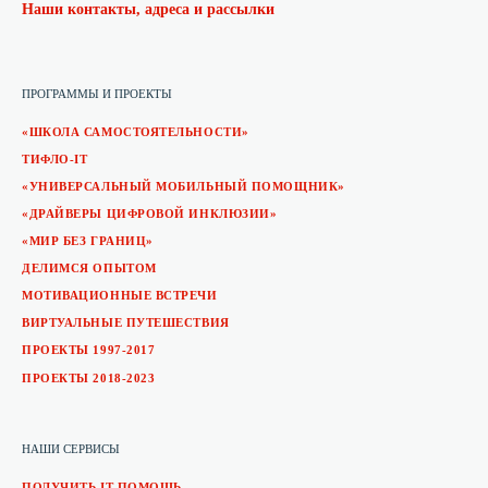
Наши контакты, адреса и рассылки
ПРОГРАММЫ И ПРОЕКТЫ
«ШКОЛА САМОСТОЯТЕЛЬНОСТИ»
ТИФЛО-IT
«УНИВЕРСАЛЬНЫЙ МОБИЛЬНЫЙ ПОМОЩНИК»
«ДРАЙВЕРЫ ЦИФРОВОЙ ИНКЛЮЗИИ»
«МИР БЕЗ ГРАНИЦ»
ДЕЛИМСЯ ОПЫТОМ
МОТИВАЦИОННЫЕ ВСТРЕЧИ
ВИРТУАЛЬНЫЕ ПУТЕШЕСТВИЯ
ПРОЕКТЫ 1997-2017
ПРОЕКТЫ 2018-2023
НАШИ СЕРВИСЫ
ПОЛУЧИТЬ IT-ПОМОЩЬ