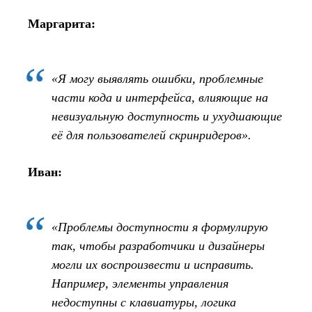
Маргарита:
«Я могу выявлять ошибки, проблемные
части кода и интерфейса, влияющие на
невизуальную доступность и ухудшающие
её для пользователей скринридеров».
Иван:
«Проблемы доступности я формулирую
так, чтобы разработчики и дизайнеры
могли их воспроизвести и исправить.
Например, элементы управления
недоступны с клавиатуры, логика