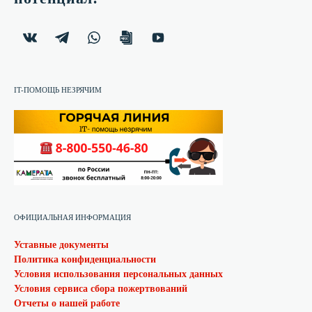
IT-ПОМОЩЬ НЕЗРЯЧИМ
ОФИЦИАЛЬНАЯ ИНФОРМАЦИЯ
Уставные документы
Политика конфиденциальности
Условия использования персональных данных
Условия сервиса сбора пожертвований
Отчеты о нашей работе