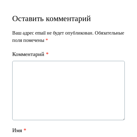
Оставить комментарий
Ваш адрес email не будет опубликован.
Обязательные
поля помечены
*
Комментарий
*
Имя
*