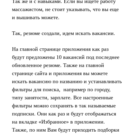
Так же и с навыками. Если вы ищете работу
массажистом, не стоит указывать, что вы еще
и вышивать можете.
Так, резюме создали, идем искать вакансии.
На главной странице приложения как раз
будут предложены 10 вакансий под последнее
обновленное резюме. Также на главной
странице сайта и приложения вы можете
искать вакансию по названию и устанавливать
фильтры для поиска, например по городу,
типу занятости, зарплате. Все настроенные
фильтры можно сохранять в так называемые
подписки. Они как раз и будут отображаться
на вкладке «Избранное» в приложении.
Также, по ним Вам будут приходить подборки