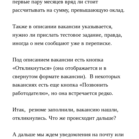
первые пару месяцев вряд ли стоит
рассчитывать на сумму, превышающую оклад.
Также в описании вакансии указывается,
нужно ли прислать тестовое задание, правда,
иногда о нем сообщают уже в переписке.
Под описанием вакансии есть кнопка
«Откликнуться» (она отображается и в
свернутом формате вакансии). В некоторых
вакансиях есть еще кнопка «Позвонить
работодателю», но она встречается редко.
Итак, резюме заполнили, вакансию нашли,
откликнулись. Что же происходит дальше?
А дальше мы ждем уведомления на почту или