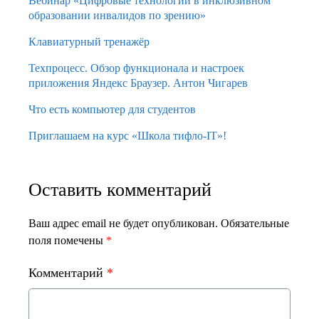
Вебинар «Цифровые технологии в инклюзивном
образовании инвалидов по зрению»
Клавиатурный тренажёр
Техпроцесс. Обзор функционала и настроек
приложения Яндекс Браузер. Антон Чигарев
Что есть компьютер для студентов
Приглашаем на курс «Школа тифло-IT»!
Оставить комментарий
Ваш адрес email не будет опубликован.
Обязательные
поля помечены
*
Комментарий
*