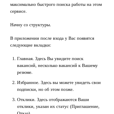
максимально быстрого поиска работы на этом
сервисе.
Начну со структуры.
В приложении после входа у Вас появятся
следующие вкладки:
Главная. Здесь Вы увидите поиск
вакансий, несколько вакансий к Вашему
резюме.
Избранное. Здесь вы можете увидеть свои
подписки, но об этом позже.
Отклики. Здесь отображаются Ваши
отклики, указан их статус (Приглашение,
Отказ).