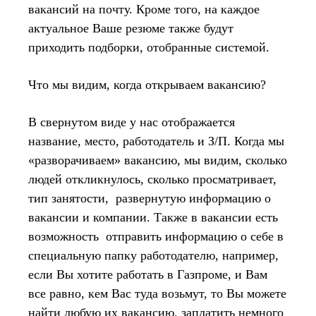
вакансий на почту. Кроме того, на каждое
актуальное Ваше резюме также будут
приходить подборки, отобранные системой.
Что мы видим, когда открываем вакансию?
В свернутом виде у нас отображается
название, место, работодатель и З/П. Когда мы
«разворачиваем» вакансию, мы видим, сколько
людей откликнулось, сколько просматривает,
тип занятости, развернутую информацию о
вакансии и компании. Также в вакансии есть
возможность отправить информацию о себе в
специальную папку работодателю, например,
если Вы хотите работать в Газпроме, и Вам
все равно, кем Вас туда возьмут, то Вы можете
найти любую их вакансию, заплатить немного