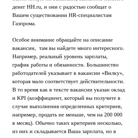
денег HH.ru, и они с радостью сообщат о
Вашем существовании HR-специалистам
Газпрома.
Особое внимание обращайте на описание
вакансии, там вы найдете много интересного.
Например, реальный уровень зарплаты,
график работы и обязанности. Большинство
работодателей указывает в вакансии «Вилку»,
которая мало соответствует действительности.
В то время как в тексте вакансии указан оклад
и KPI (коэффициент, который вы получите в
случае выполнения определенных критериев,
например, продать не меньше, чем на 200 000
в месяц). Обычно таких критериев несколько,
из них и складывается Ваша зарплата, но в