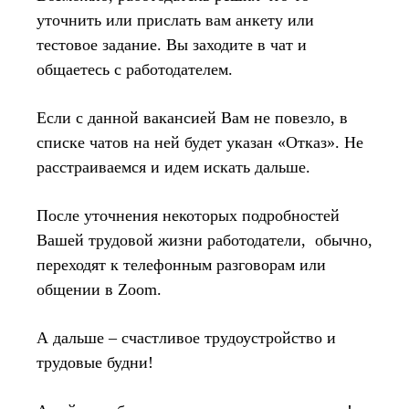
уточнить или прислать вам анкету или
тестовое задание. Вы заходите в чат и
общаетесь с работодателем.
Если с данной вакансией Вам не повезло, в
списке чатов на ней будет указан «Отказ». Не
расстраиваемся и идем искать дальше.
После уточнения некоторых подробностей
Вашей трудовой жизни работодатели, обычно,
переходят к телефонным разговорам или
общении в Zoom.
А дальше – счастливое трудоустройство и
трудовые будни!