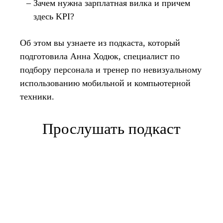
Зачем нужна зарплатная вилка и причем
здесь KPI?
Об этом вы узнаете из подкаста, который
подготовила Анна Ходюк, специалист по
подбору персонала и тренер по невизуальному
использованию мобильной и компьютерной
техники.
Прослушать подкаст