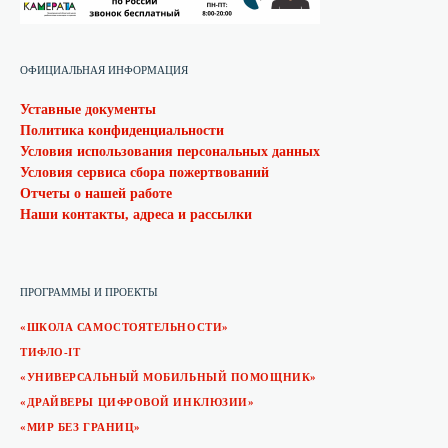
ОФИЦИАЛЬНАЯ ИНФОРМАЦИЯ
Уставные документы
Политика конфиденциальности
Условия использования персональных данных
Условия сервиса сбора пожертвований
Отчеты о нашей работе
Наши контакты, адреса и рассылки
ПРОГРАММЫ И ПРОЕКТЫ
«ШКОЛА САМОСТОЯТЕЛЬНОСТИ»
ТИФЛО-IT
«УНИВЕРСАЛЬНЫЙ МОБИЛЬНЫЙ ПОМОЩНИК»
«ДРАЙВЕРЫ ЦИФРОВОЙ ИНКЛЮЗИИ»
«МИР БЕЗ ГРАНИЦ»