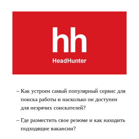
Как устроен самый популярный сервис для
поиска работы и насколько он доступен
для незрячих соискателей?
Где разместить свое резюме и как находить
подходящие вакансии?