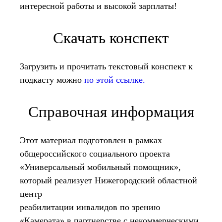
интересной работы и высокой зарплаты!
Скачать конспект
Загрузить и прочитать текстовый конспект к
подкасту можно
по этой ссылке.
Справочная информация
Этот материал подготовлен в рамках
общероссийского социального проекта
«Универсальный мобильный помощник»,
который реализует Нижегородский областной
центр
реабилитации инвалидов по зрению
«Камерата» в партнерстве с некоммерческими