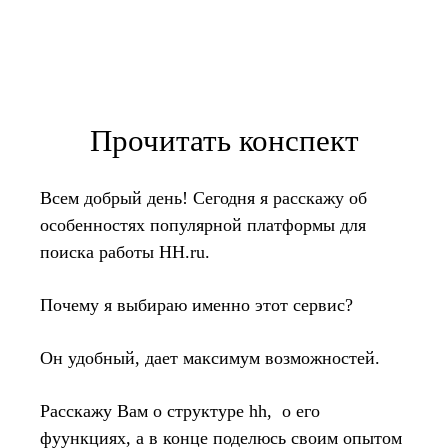
Прочитать конспект
Всем добрый день! Сегодня я расскажу об
особенностях популярной платформы для
поиска работы HH.ru.
Почему я выбираю именно этот сервис?
Он удобный, дает максимум возможностей.
Расскажу Вам о структуре hh, о его
фуункциях, а в конце поделюсь своим опытом