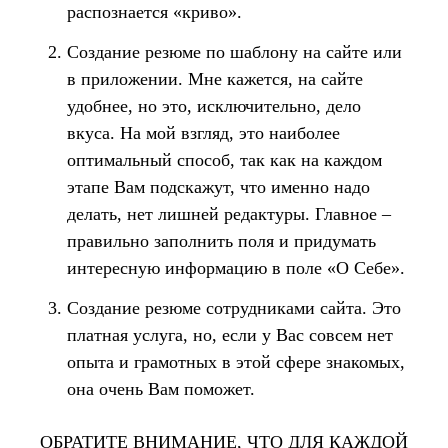
распознается «криво».
Создание резюме по шаблону на сайте или
в приложении. Мне кажется, на сайте
удобнее, но это, исключительно, дело
вкуса. На мой взгляд, это наиболее
оптимальный способ, так как на каждом
этапе Вам подскажут, что именно надо
делать, нет лишней редактуры. Главное –
правильно заполнить поля и придумать
интересную информацию в поле «О Себе».
Создание резюме сотрудниками сайта. Это
платная услуга, но, если у Вас совсем нет
опыта и грамотных в этой сфере знакомых,
она очень Вам поможет.
ОБРАТИТЕ ВНИМАНИЕ, ЧТО ДЛЯ КАЖДОЙ