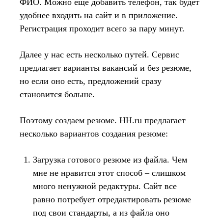
ФИО. Можно еще добавить телефон, так будет
удобнее входить на сайт и в приложение.
Регистрация проходит всего за пару минут.
Далее у нас есть несколько путей. Сервис
предлагает варианты вакансий и без резюме,
но если оно есть, предложений сразу
становится больше.
Поэтому создаем резюме. HH.ru предлагает
несколько вариантов создания резюме:
Загрузка готового резюме из файла. Чем
мне не нравится этот способ – слишком
много ненужной редактуры. Сайт все
равно потребует отредактировать резюме
под свои стандарты, а из файла оно