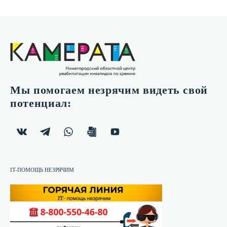
Мы помогаем незрячим видеть свой
потенциал:
IT-ПОМОЩЬ НЕЗРЯЧИМ