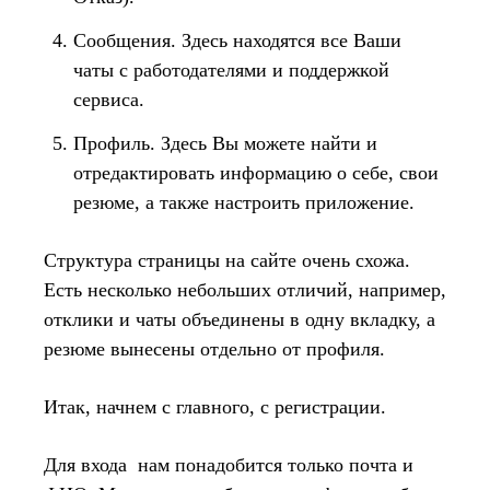
Сообщения. Здесь находятся все Ваши
чаты с работодателями и поддержкой
сервиса.
Профиль. Здесь Вы можете найти и
отредактировать информацию о себе, свои
резюме, а также настроить приложение.
Структура страницы на сайте очень схожа.
Есть несколько небольших отличий, например,
отклики и чаты объединены в одну вкладку, а
резюме вынесены отдельно от профиля.
Итак, начнем с главного, с регистрации.
Для входа нам понадобится только почта и