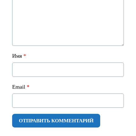
Имя
*
Email
*