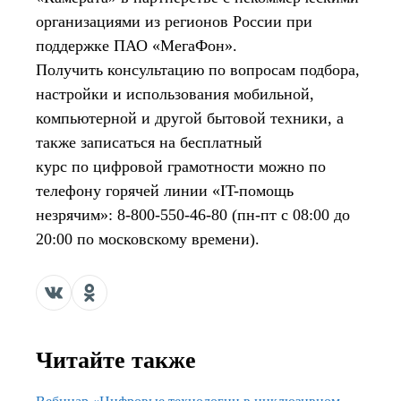
организациями из регионов России при
поддержке ПАО «МегаФон».
Получить консультацию по вопросам подбора,
настройки и использования мобильной,
компьютерной и другой бытовой техники, а
также записаться на бесплатный
курс по цифровой грамотности можно по
телефону горячей линии «IT-помощь
незрячим»: 8-800-550-46-80 (пн-пт с 08:00 до
20:00 по московскому времени).
Читайте также