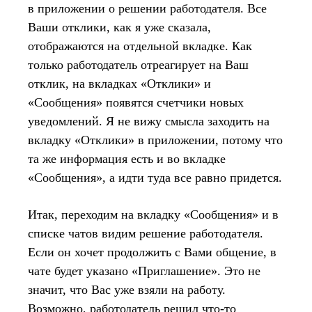
в приложении о решении работодателя. Все
Ваши отклики, как я уже сказала,
отображаются на отдельной вкладке. Как
только работодатель отреагирует на Ваш
отклик, на вкладках «Отклики» и
«Сообщения» появятся счетчики новых
уведомлений. Я не вижу смысла заходить на
вкладку «Отклики» в приложении, потому что
та же информация есть и во вкладке
«Сообщения», а идти туда все равно придется.
Итак, переходим на вкладку «Сообщения» и в
списке чатов видим решение работодателя.
Если он хочет продолжить с Вами общение, в
чате будет указано «Приглашение». Это не
значит, что Вас уже взяли на работу.
Возможно, работодатель решил что-то