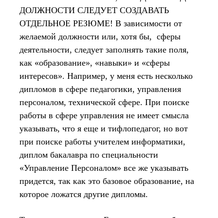
ДОЛЖНОСТИ СЛЕДУЕТ СОЗДАВАТЬ
ОТДЕЛЬНОЕ РЕЗЮМЕ! В зависимости от
желаемой должности или, хотя бы, сферы
деятельности, следует заполнять такие поля,
как «образование», «навыки» и «сферы
интересов». Например, у меня есть несколько
дипломов в сфере педагогики, управления
персоналом, технической сфере. При поиске
работы в сфере управления не имеет смысла
указывать, что я еще и тифлопедагог, но вот
при поиске работы учителем информатики,
диплом бакалавра по специальности
«Управление Персоналом» все же указывать
придется, так как это базовое образование, на
которое ложатся другие дипломы.