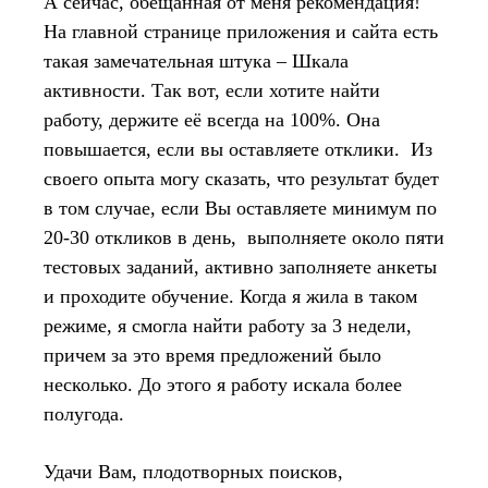
А сейчас, обещанная от меня рекомендация!
На главной странице приложения и сайта есть
такая замечательная штука – Шкала
активности. Так вот, если хотите найти
работу, держите её всегда на 100%. Она
повышается, если вы оставляете отклики. Из
своего опыта могу сказать, что результат будет
в том случае, если Вы оставляете минимум по
20-30 откликов в день, выполняете около пяти
тестовых заданий, активно заполняете анкеты
и проходите обучение. Когда я жила в таком
режиме, я смогла найти работу за 3 недели,
причем за это время предложений было
несколько. До этого я работу искала более
полугода.
Удачи Вам, плодотворных поисков,