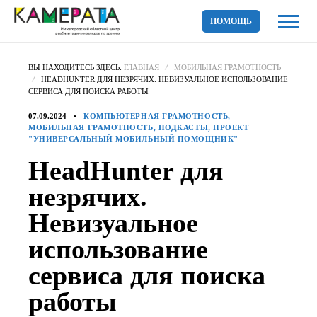
ПОМОЩЬ
ВЫ НАХОДИТЕСЬ ЗДЕСЬ:
ГЛАВНАЯ
МОБИЛЬНАЯ ГРАМОТНОСТЬ
HEADHUNTER ДЛЯ НЕЗРЯЧИХ. НЕВИЗУАЛЬНОЕ ИСПОЛЬЗОВАНИЕ
СЕРВИСА ДЛЯ ПОИСКА РАБОТЫ
07.09.2024
КОМПЬЮТЕРНАЯ ГРАМОТНОСТЬ,
МОБИЛЬНАЯ ГРАМОТНОСТЬ, ПОДКАСТЫ, ПРОЕКТ
"УНИВЕРСАЛЬНЫЙ МОБИЛЬНЫЙ ПОМОЩНИК"
HeadHunter для
незрячих.
Невизуальное
использование
сервиса для поиска
работы