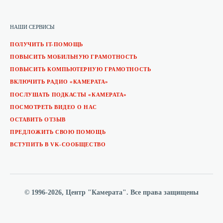
НАШИ СЕРВИСЫ
ПОЛУЧИТЬ IT-ПОМОЩЬ
ПОВЫСИТЬ МОБИЛЬНУЮ ГРАМОТНОСТЬ
ПОВЫСИТЬ КОМПЬЮТЕРНУЮ ГРАМОТНОСТЬ
ВКЛЮЧИТЬ РАДИО «КАМЕРАТА»
ПОСЛУШАТЬ ПОДКАСТЫ «КАМЕРАТА»
ПОСМОТРЕТЬ ВИДЕО О НАС
ОСТАВИТЬ ОТЗЫВ
ПРЕДЛОЖИТЬ СВОЮ ПОМОЩЬ
ВСТУПИТЬ В VK-СООБЩЕСТВО
© 1996-2026, Центр "Камерата". Все права защищены