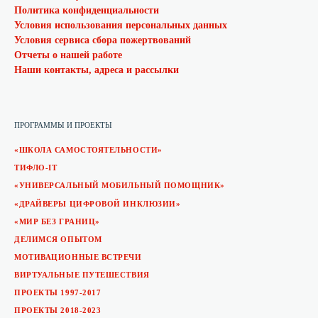
Политика конфиденциальности
Условия использования персональных данных
Условия сервиса сбора пожертвований
Отчеты о нашей работе
Наши контакты, адреса и рассылки
ПРОГРАММЫ И ПРОЕКТЫ
«ШКОЛА САМОСТОЯТЕЛЬНОСТИ»
ТИФЛО-IT
«УНИВЕРСАЛЬНЫЙ МОБИЛЬНЫЙ ПОМОЩНИК»
«ДРАЙВЕРЫ ЦИФРОВОЙ ИНКЛЮЗИИ»
«МИР БЕЗ ГРАНИЦ»
ДЕЛИМСЯ ОПЫТОМ
МОТИВАЦИОННЫЕ ВСТРЕЧИ
ВИРТУАЛЬНЫЕ ПУТЕШЕСТВИЯ
ПРОЕКТЫ 1997-2017
ПРОЕКТЫ 2018-2023