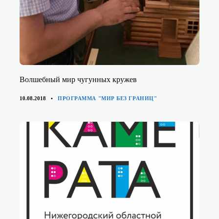
Волшебный мир чугунных кружев
КАТЕГОРИИ
10.08.2018
ПРОГРАММА "МИР БЕЗ ГРАНИЦ"