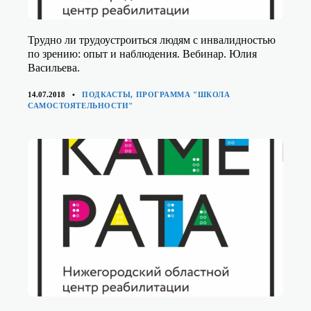
Трудно ли трудоустроиться людям с инвалидностью
по зрению: опыт и наблюдения. Вебинар. Юлия
Васильева.
КАТЕГОРИИ
14.07.2018
ПОДКАСТЫ
,
ПРОГРАММА "ШКОЛА
САМОСТОЯТЕЛЬНОСТИ"