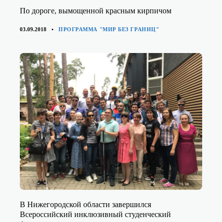
По дороге, вымощенной красным кирпичом
КАТЕГОРИИ
03.09.2018
ПРОГРАММА "МИР БЕЗ ГРАНИЦ"
В Нижегородской области завершился
Всероссийский инклюзивный студенческий