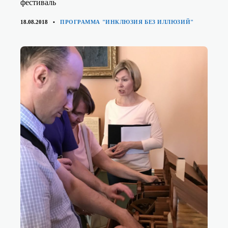
фестиваль
КАТЕГОРИИ
18.08.2018
ПРОГРАММА "ИНКЛЮЗИЯ БЕЗ ИЛЛЮЗИЙ"