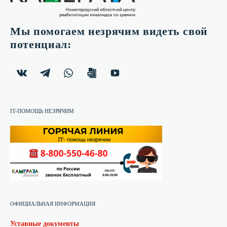
Мы помогаем незрячим видеть свой
потенциал:
IT-ПОМОЩЬ НЕЗРЯЧИМ
ОФИЦИАЛЬНАЯ ИНФОРМАЦИЯ
Уставные документы