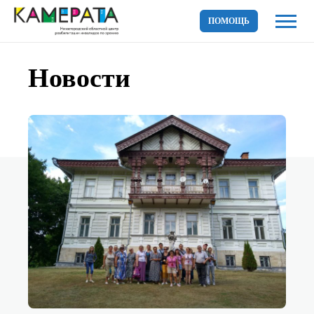
ПОМОЩЬ
Страница
Новости
112