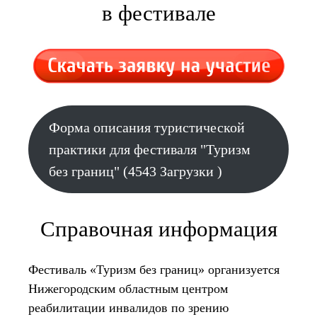
в фестивале
Форма описания туристической
практики для фестиваля "Туризм
без границ" (4543 Загрузки )
Справочная информация
Фестиваль «Туризм без границ» организуется
Нижегородским областным центром
реабилитации инвалидов по зрению