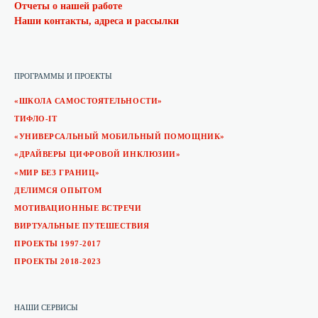
Отчеты о нашей работе
Наши контакты, адреса и рассылки
ПРОГРАММЫ И ПРОЕКТЫ
«ШКОЛА САМОСТОЯТЕЛЬНОСТИ»
ТИФЛО-IT
«УНИВЕРСАЛЬНЫЙ МОБИЛЬНЫЙ ПОМОЩНИК»
«ДРАЙВЕРЫ ЦИФРОВОЙ ИНКЛЮЗИИ»
«МИР БЕЗ ГРАНИЦ»
ДЕЛИМСЯ ОПЫТОМ
МОТИВАЦИОННЫЕ ВСТРЕЧИ
ВИРТУАЛЬНЫЕ ПУТЕШЕСТВИЯ
ПРОЕКТЫ 1997-2017
ПРОЕКТЫ 2018-2023
НАШИ СЕРВИСЫ