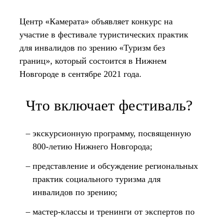
Центр «Камерата» объявляет конкурс на
участие в фестивале туристических практик
для инвалидов по зрению «Туризм без
границ», который состоится в Нижнем
Новгороде в сентябре 2021 года.
Что включает фестиваль?
экскурсионную программу, посвященную
800-летию Нижнего Новгорода;
представление и обсуждение региональных
практик социального туризма для
инвалидов по зрению;
мастер-классы и тренинги от экспертов по