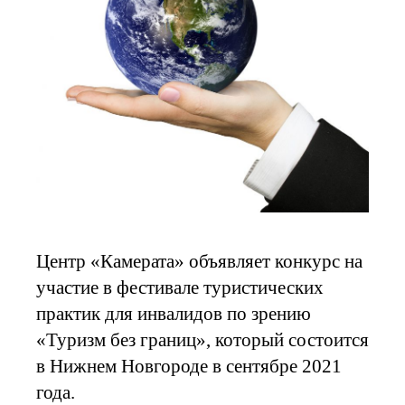
Центр «Камерата» объявляет конкурс на
участие в фестивале туристических
практик для инвалидов по зрению
«Туризм без границ», который состоится
в Нижнем Новгороде в сентябре 2021
года.