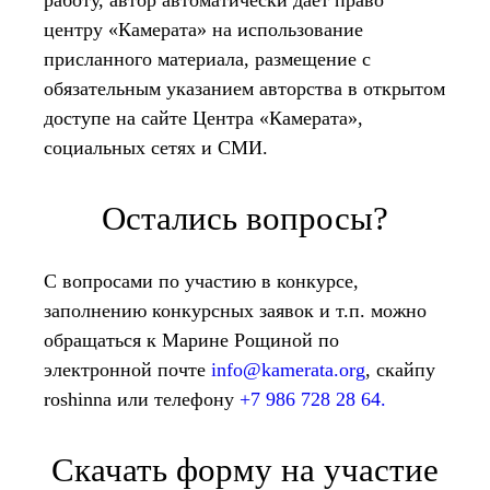
работу, автор автоматически дает право
центру «Камерата» на использование
присланного материала, размещение с
обязательным указанием авторства в открытом
доступе на сайте Центра «Камерата»,
социальных сетях и СМИ.
Остались вопросы?
С вопросами по участию в конкурсе,
заполнению конкурсных заявок и т.п. можно
обращаться к Марине Рощиной по
электронной почте
info@kamerata.org
, скайпу
roshinna или телефону
+7 986 728 28 64.
Скачать форму на участие