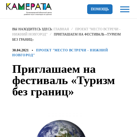
ПОМОЩЬ
ВЫ НАХОДИТЕСЬ ЗДЕСЬ:
ГЛАВНАЯ
ПРОЕКТ "МЕСТО ВСТРЕЧИ -
НИЖНИЙ НОВГОРОД"
ПРИГЛАШАЕМ НА ФЕСТИВАЛЬ «ТУРИЗМ
БЕЗ ГРАНИЦ»
30.04.2021
ПРОЕКТ "МЕСТО ВСТРЕЧИ - НИЖНИЙ
НОВГОРОД"
Приглашаем на
фестиваль «Туризм
без границ»