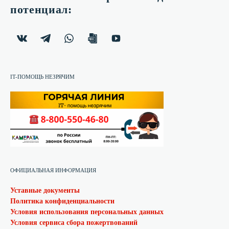
потенциал:
IT-ПОМОЩЬ НЕЗРЯЧИМ
ОФИЦИАЛЬНАЯ ИНФОРМАЦИЯ
Уставные документы
Политика конфиденциальности
Условия использования персональных данных
Условия сервиса сбора пожертвований