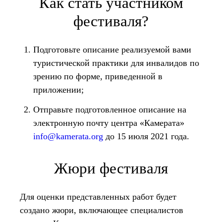
Как стать участником
фестиваля?
Подготовьте описание реализуемой вами
туристической практики для инвалидов по
зрению по форме, приведенной в
приложении;
Отправьте подготовленное описание на
электронную почту центра «Камерата»
info@kamerata.org
до 15 июля 2021 года.
Жюри фестиваля
Для оценки представленных работ будет
создано жюри, включающее специалистов