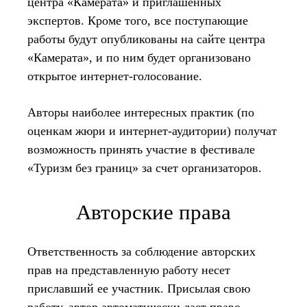
центра «Камерата» и приглашенных
экспертов. Кроме того, все поступающие
работы будут опубликованы на сайте центра
«Камерата», и по ним будет организовано
открытое интернет-голосование.
Авторы наиболее интересных практик (по
оценкам жюри и интернет-аудитории) получат
возможность принять участие в фестивале
«Туризм без границ» за счет организаторов.
Авторские права
Ответственность за соблюдение авторских
прав на представленную работу несет
приславший ее участник. Присылая свою