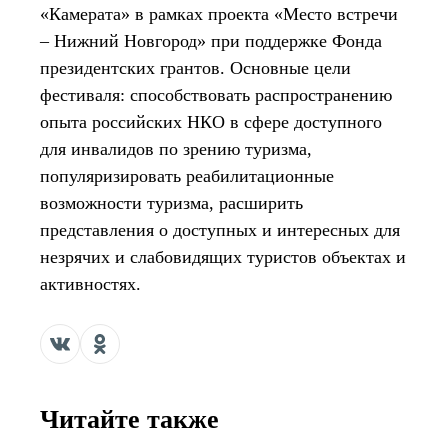
«Камерата» в рамках проекта «Место встречи
– Нижний Новгород» при поддержке Фонда
президентских грантов. Основные цели
фестиваля: способствовать распространению
опыта российских НКО в сфере доступного
для инвалидов по зрению туризма,
популяризировать реабилитационные
возможности туризма, расширить
представления о доступных и интересных для
незрячих и слабовидящих туристов объектах и
активностях.
Читайте также