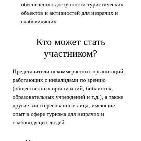
обеспечению доступности туристических
объектов и активностей для незрячих и
слабовидящих.
Кто может стать
участником?
Представители некоммерческих организаций,
работающих с инвалидами по зрению
(общественных организаций, библиотек,
образовательных учреждений и т.д.), а также
другие заинтересованные лица, имеющие
опыт в сфере туризма для незрячих и
слабовидящих людей.