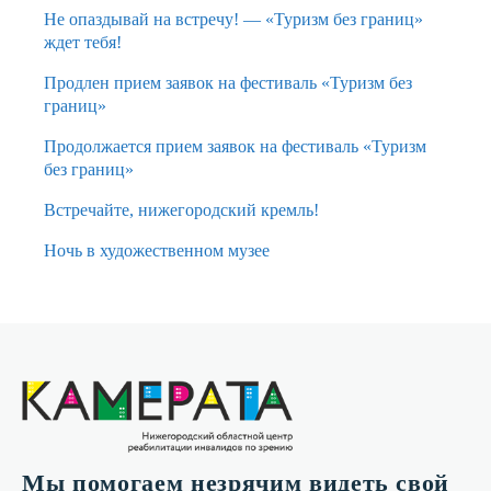
Не опаздывай на встречу! — «Туризм без границ»
ждет тебя!
Продлен прием заявок на фестиваль «Туризм без
границ»
Продолжается прием заявок на фестиваль «Туризм
без границ»
Встречайте, нижегородский кремль!
Ночь в художественном музее
Мы помогаем незрячим видеть свой